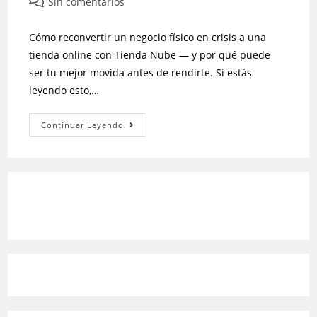
Sin comentarios
Cómo reconvertir un negocio físico en crisis a una
tienda online con Tienda Nube — y por qué puede
ser tu mejor movida antes de rendirte. Si estás
leyendo esto,…
Continuar Leyendo