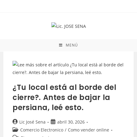
MENÚ
¿Tu local está al borde del
cierre?. Antes de bajar la
persiana, leé esto.
Lic José Sena
abril 30, 2026
Comercio Electronico
/
Como vender online