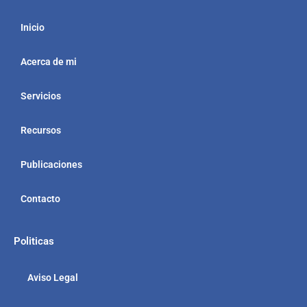
Inicio
Acerca de mi
Servicios
Recursos
Publicaciones
Contacto
Politicas
Aviso Legal