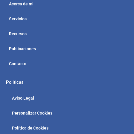
Acerca de mi
Servicios
Recursos
Publicaciones
Contacto
Politicas
Aviso Legal
Personalizar Cookies
Política de Cookies