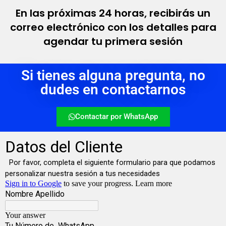
En las próximas 24 horas, recibirás un
correo electrónico con los detalles para
agendar tu primera sesión
Si tienes alguna pregunta, no
dudes en contactarnos
Contactar por WhatsApp